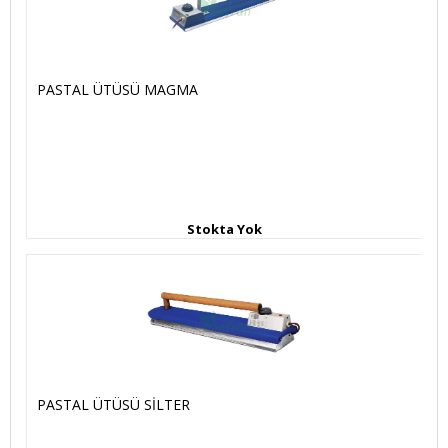
PASTAL ÜTÜSÜ MAGMA
Stokta Yok
PASTAL ÜTÜSÜ SİLTER