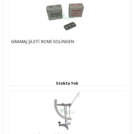
GRAMAJ JİLETİ ROMİ SOLİNGEN
Stokta Yok