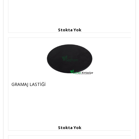
Stokta Yok
GRAMAJ LASTİĞİ
Stokta Yok