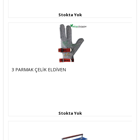
Stokta Yok
3 PARMAK ÇELİK ELDİVEN
Stokta Yok