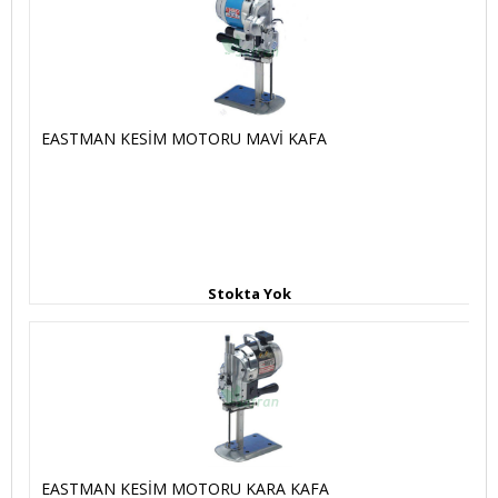
EASTMAN KESİM MOTORU MAVİ KAFA
Stokta Yok
EASTMAN KESİM MOTORU KARA KAFA