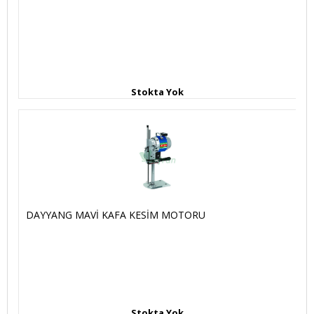
Stokta Yok
DAYYANG MAVİ KAFA KESİM MOTORU
Stokta Yok