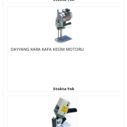
DAYYANG KARA KAFA KESİM MOTORU
Stokta Yok