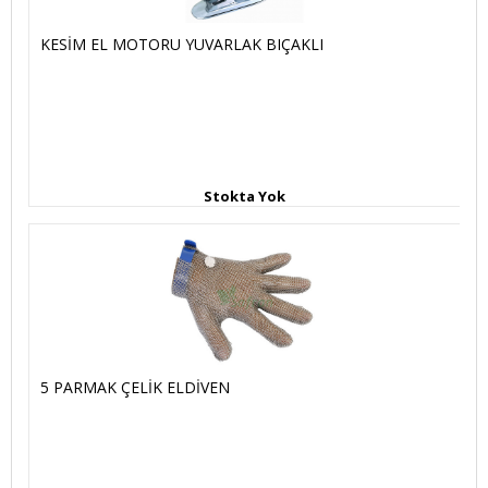
KESİM EL MOTORU YUVARLAK BIÇAKLI
Stokta Yok
5 PARMAK ÇELİK ELDİVEN